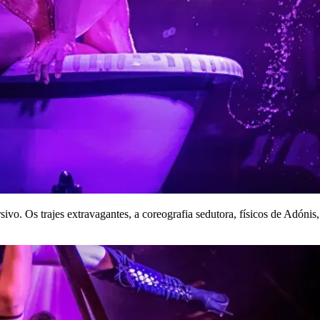
ivo. Os trajes extravagantes, a coreografia sedutora, físicos de Adónis,