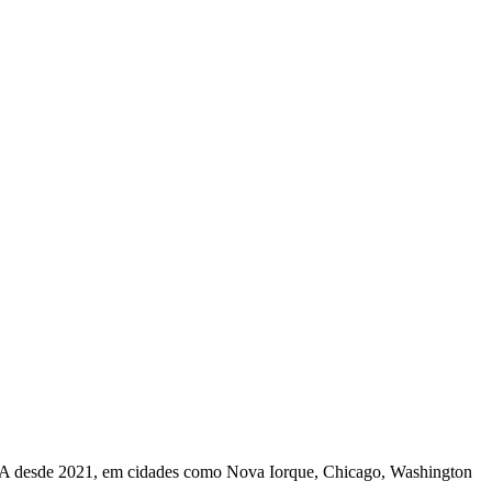
s EUA desde 2021, em cidades como Nova Iorque, Chicago, Washington