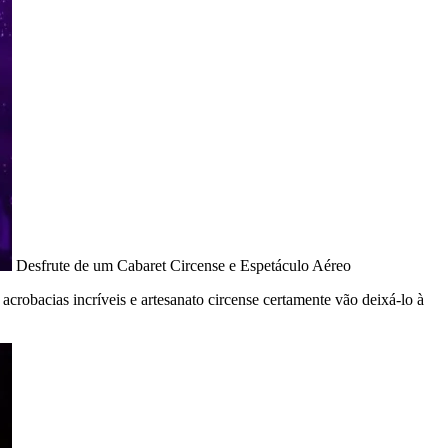
Desfrute de um Cabaret Circense e Espetáculo Aéreo
 acrobacias incríveis e artesanato circense certamente vão deixá-lo à