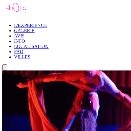
L'EXPERIENCE
GALERIE
AVIS
INFO
LOCALISATION
FAQ
VILLES