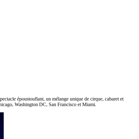
spectacle époustouflant, un mélange unique de cirque, cabaret et
 Chicago, Washington DC, San Francisco et Miami.