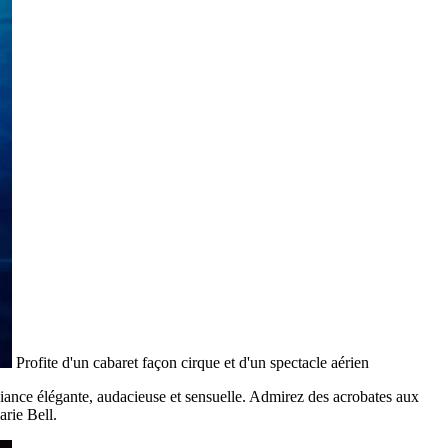
Profite d'un cabaret façon cirque et d'un spectacle aérien
iance élégante, audacieuse et sensuelle. Admirez des acrobates aux
rie Bell.