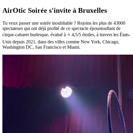
AirOtic Soirée s'invite à Bruxelles
Tu veux passer une soirée inoubliable ? Rejoins les plus de 43000
spectateurs qui ont déjà profité de ce spectacle époustouflant de
cirque-cabaret burlesque, évalué à ⭐ 4,5/5 étoiles, à travers les États-
Unis depuis 2021, dans des villes comme New York, Chicago,
Washington DC, San Francisco et Miami.