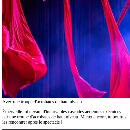
Avec une troupe d'acrobates de haut niveau
Émerveille-toi devant d'incroyables cascades aériennes exécutées
par une troupe d'acrobates de haut niveau. Mieux encore, tu pourras
les rencontrer après le spectacle !