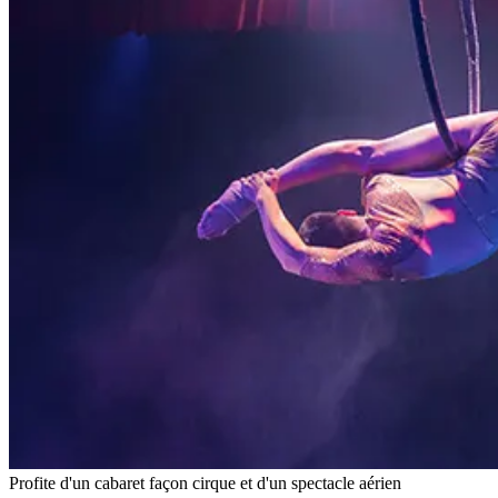
Profite d'un cabaret façon cirque et d'un spectacle aérien