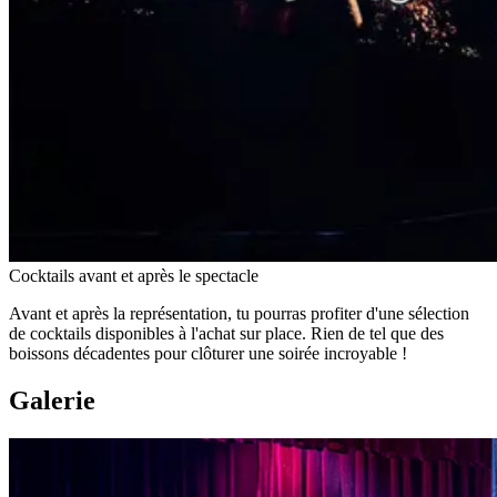
Cocktails avant et après le spectacle
Avant et après la représentation, tu pourras profiter d'une sélection
de cocktails disponibles à l'achat sur place. Rien de tel que des
boissons décadentes pour clôturer une soirée incroyable !
Galerie