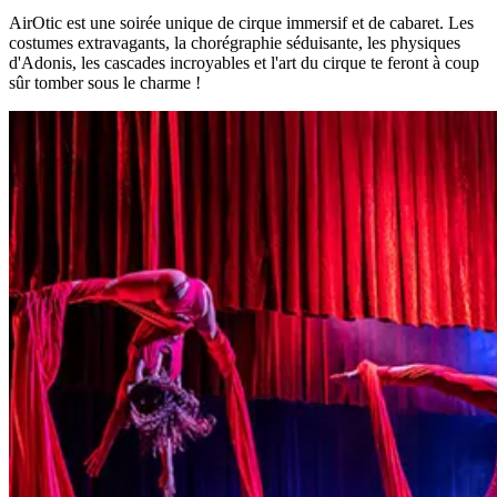
AirOtic est une soirée unique de cirque immersif et de cabaret. Les
costumes extravagants, la chorégraphie séduisante, les physiques
d'Adonis, les cascades incroyables et l'art du cirque te feront à coup
sûr tomber sous le charme !